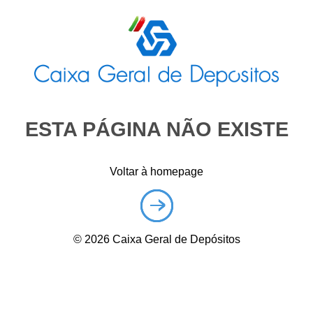
ESTA PÁGINA NÃO EXISTE
Voltar à homepage
©
2026
Caixa Geral de Depósitos